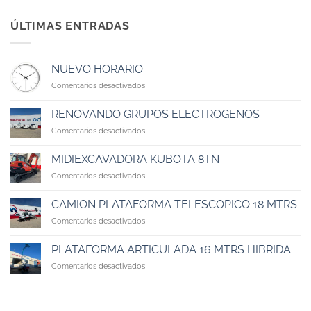
ÚLTIMAS ENTRADAS
NUEVO HORARIO
en
Comentarios desactivados
NUEVO
HORARIO
RENOVANDO GRUPOS ELECTROGENOS
en
Comentarios desactivados
RENOVANDO
GRUPOS
MIDIEXCAVADORA KUBOTA 8TN
ELECTROGENOS
en
Comentarios desactivados
MIDIEXCAVADORA
KUBOTA
CAMION PLATAFORMA TELESCOPICO 18 MTRS
8TN
en
Comentarios desactivados
CAMION
PLATAFORMA
PLATAFORMA ARTICULADA 16 MTRS HIBRIDA
TELESCOPICO
en
Comentarios desactivados
18
PLATAFORMA
MTRS
ARTICULADA
16