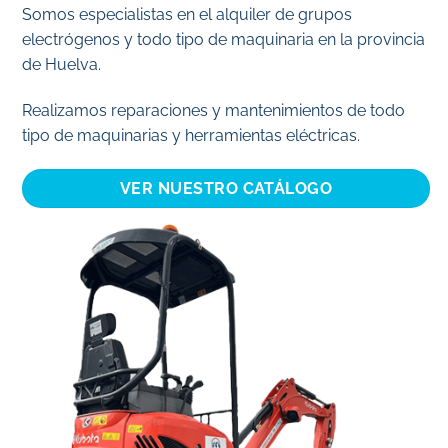
Somos especialistas en el alquiler de grupos
electrógenos y todo tipo de maquinaria en la provincia
de Huelva.
Realizamos reparaciones y mantenimientos de todo
tipo de maquinarias y herramientas eléctricas.
VER NUESTRO CATÁLOGO