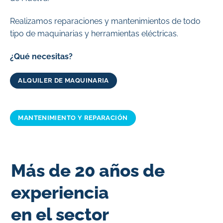
Realizamos reparaciones y mantenimientos de todo
tipo de maquinarias y herramientas eléctricas.
¿Qué necesitas?
ALQUILER DE MAQUINARIA
MANTENIMIENTO Y REPARACIÓN
Más de 20 años de
experiencia
en el sector