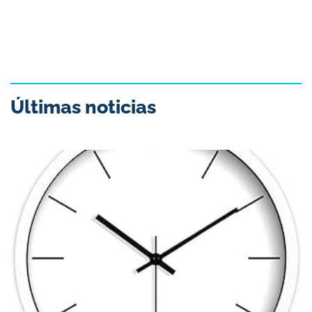
Últimas noticias