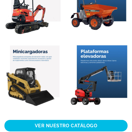
VER NUESTRO CATÁLOGO