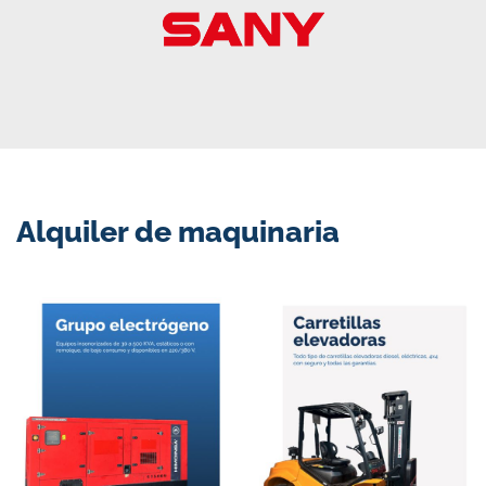
Alquiler de maquinaria