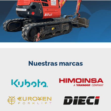
Nuestras marcas