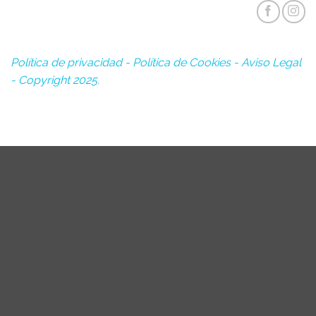
Política de privacidad
-
Política de Cookies
-
Aviso Legal
- Copyright 2025.