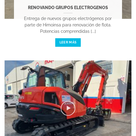
RENOVANDO GRUPOS ELECTROGENOS
Entrega de nuevos grupos electrógenos por
parte de Himoinsa para renovación de flota.
Potencias comprendidas [...]
LEER MÁS