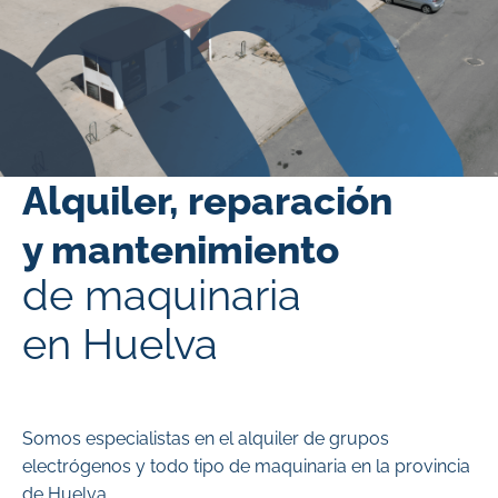
Alquiler, reparación
y mantenimiento
de maquinaria
en Huelva
Somos especialistas en el alquiler de grupos
electrógenos y todo tipo de maquinaria en la provincia
de Huelva.