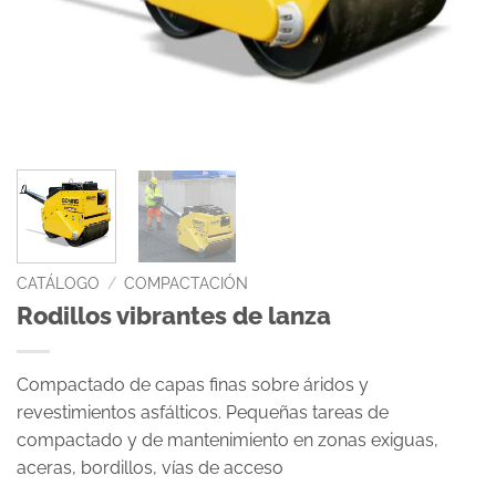
CATÁLOGO
/
COMPACTACIÓN
Rodillos vibrantes de lanza
Compactado de capas finas sobre áridos y
revestimientos asfálticos. Pequeñas tareas de
compactado y de mantenimiento en zonas exiguas,
aceras, bordillos, vías de acceso