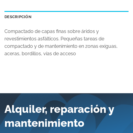
DESCRIPCIÓN
Compactado de capas finas sobre áridos y
revestimientos asfálticos. Pequeñas tareas de
compactado y de mantenimiento en zonas exiguas,
aceras, bordillos, vías de acceso
Alquiler, reparación y
mantenimiento