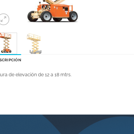
SCRIPCIÓN
tura de elevación de 12 a 18 mtrs.