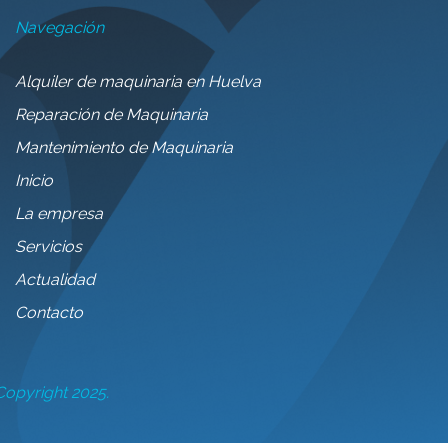
Navegación
Alquiler de maquinaria en Huelva
Reparación de Maquinaria
Mantenimiento de Maquinaria
Inicio
La empresa
Servicios
Actualidad
Contacto
Copyright 2025.