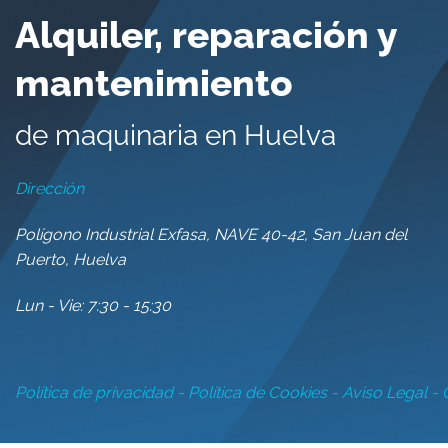
Alquiler, reparación y
mantenimiento
de maquinaria en Huelva
Dirección
Polígono Industrial Exfasa, NAVE 40-42, San Juan del
Puerto, Huelva
Lun - Vie: 7:30 - 15:30
Política de privacidad
-
Política de Cookies
-
Aviso Legal
- 