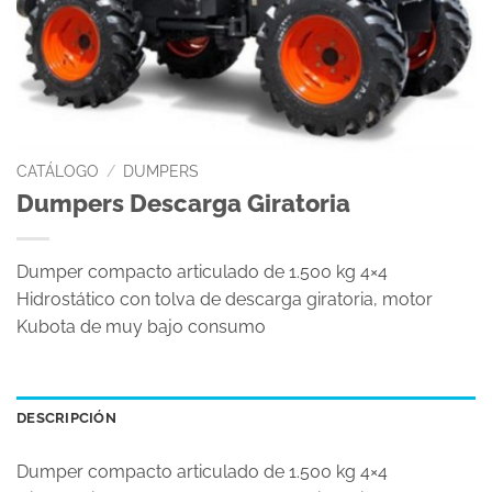
CATÁLOGO
/
DUMPERS
Dumpers Descarga Giratoria
Dumper compacto articulado de 1.500 kg 4×4
Hidrostático con tolva de descarga giratoria, motor
Kubota de muy bajo consumo
DESCRIPCIÓN
Dumper compacto articulado de 1.500 kg 4×4